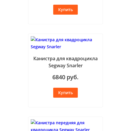
Канистра для квадроцикла
Segway Snarler
6840
руб.