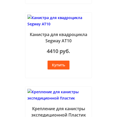
Канистра для квадроцикла
Segway AT10
4410
руб.
Крепление для канистры
экспедиционной Пластик