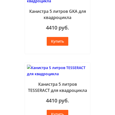
Канистра 5 литров GKA для
квадроцикла
4410
руб.
Канистра 5 литров
TESSERACT для квадроцикла
4410
руб.