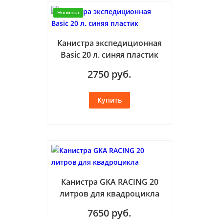
Новинка
Канистра экспедиционная
Basic 20 л. синяя пластик
2750
руб.
Канистра GKA RACING 20
литров для квадроцикла
7650
руб.