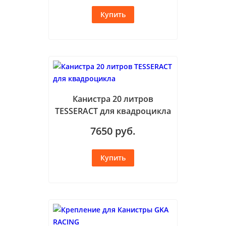
Канистра 20 литров
TESSERACT для квадроцикла
7650
руб.