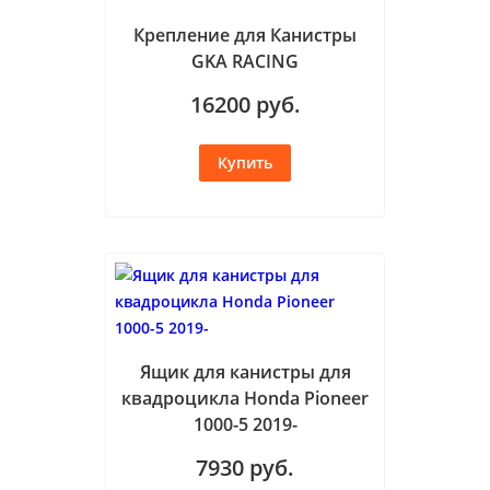
Крепление для Канистры
GKA RACING
16200
руб.
Ящик для канистры для
квадроцикла Honda Pioneer
1000-5 2019-
7930
руб.