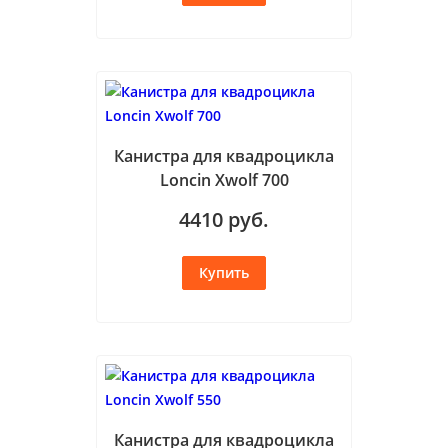
Канистра для квадроцикла
Loncin Xwolf 700
4410
руб.
Канистра для квадроцикла