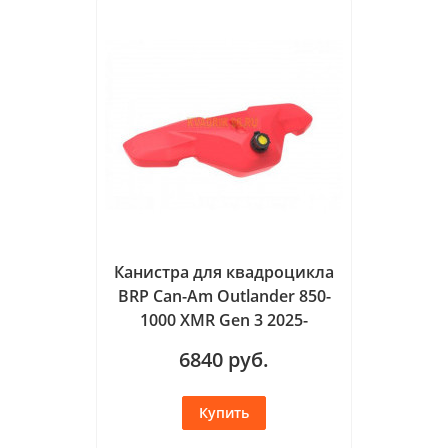
Канистра для квадроцикла
BRP Can-Am Outlander 850-
1000 XMR Gen 3 2025-
6840
руб.