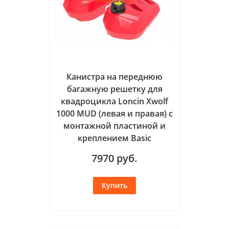
Канистра на переднюю
багажную решетку для
квадроцикла Loncin Xwolf
1000 MUD (левая и правая) с
монтажной пластиной и
креплением Basic
7970
руб.