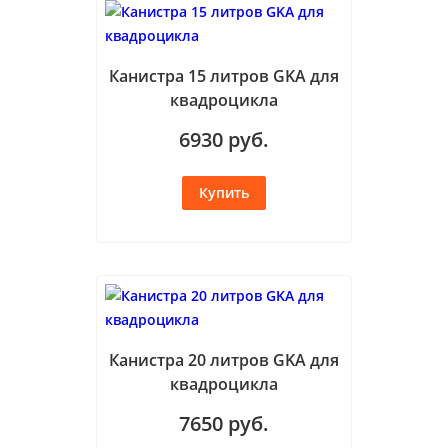
Канистра 15 литров GKA для
квадроцикла
6930
руб.
Канистра 20 литров GKA для
квадроцикла
7650
руб.