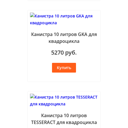
Канистра 10 литров GKA для
квадроцикла
5270
руб.
Канистра 10 литров
TESSERACT для квадроцикла