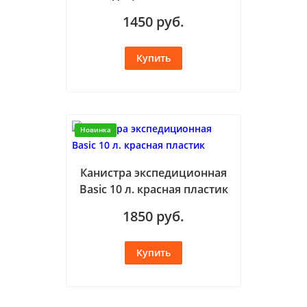
1450
руб.
Новинка
Канистра экспедиционная
Basic 10 л. красная пластик
1850
руб.