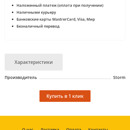
Наложенный платеж (оплата при получении)
Наличными курьеру
Банковские карты MastrerCard, Visa, Мир
Безналичный перевод
Характеристики
Производитель
Storm
О нас
Доставка
Оплата
Контакты