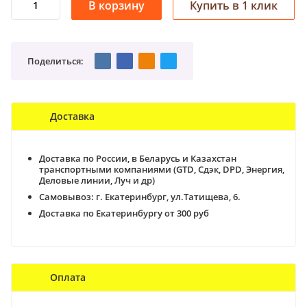
Поделиться:
Доставка
Доставка по России, в Беларусь и Казахстан
транспортными компаниями (GTD, Сдэк, DPD, Энергия,
Деловые линии, Луч и др)
Самовывоз:
г. Екатеринбург, ул.Татищева, 6.
Доставка по Екатеринбургу от 300 руб
Оплата