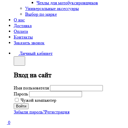
Чехлы для мотобуксировщиков
Универсальные аксессуары
Выбор по марке
О нас
Доставка
Оплата
Контакты
Заказать звонок
Личный кабинет
Вход на сайт
Имя пользователя
Пароль
Чужой компьютер
Забыли пароль?
Регистрация
0