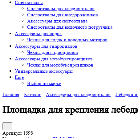
Снегоотвалы
Снегоотвалы для квадроциклов
Снегоотвалы для внедорожников
Аксессуары для снегоотвала
Снегоотвалы для вилочного погрузчика
Аксессуары для лодок
Чехлы для лодок и лодочных моторов
Аксессуары для гидроциклов
Чехлы для гидроциклов
Аксессуары для мотобуксировщиков
Чехлы для мотобуксировщиков
Универсальные аксессуары
Ещё
Выбор по марке
Главная
Каталог
Аксессуары для квадроциклов
Лебедки и
Площадка для крепления лебедк
Артикул:
1598