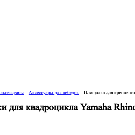
 аксессуары
Аксессуары для лебедок
Площадка для крепления
и для квадроцикла Yamaha Rhino