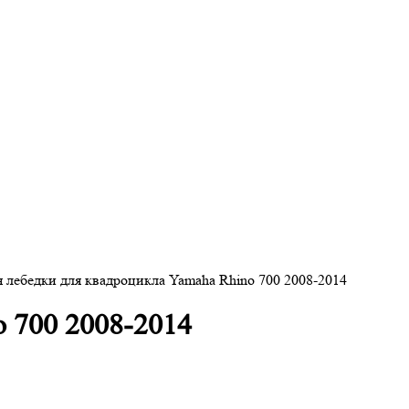
 лебедки для квадроцикла Yamaha Rhino 700 2008-2014
 700 2008-2014