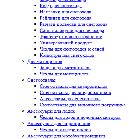
Кофр для снегохода
Накладки для снегохода
Рейлинги для снегохода
Рычаги подвески для снегохода
Сани волокуши для снегохода
Транспортировка и хранение
Универсальный продукт
Чехлы для снегоходов и саней
Канистры для снегоходов
Для мотоциклов
Защита для мотоциклов
Чехлы для мотоциклов
Снегоотвалы
Снегоотвалы для квадроциклов
Снегоотвалы для внедорожников
Аксессуары для снегоотвала
Снегоотвалы для вилочного погрузчика
Аксессуары для лодок
Чехлы для лодок и лодочных моторов
Аксессуары для гидроциклов
Чехлы для гидроциклов
Аксессуары для мотобуксировщиков