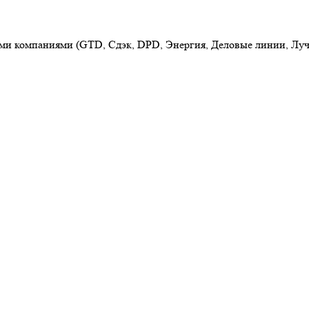
ыми компаниями (GTD, Сдэк, DPD, Энергия, Деловые линии, Луч