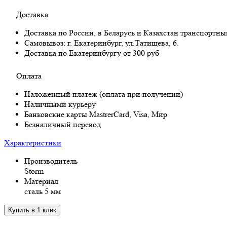
Доставка
Доставка по России, в Беларусь и Казахстан транспортн
Самовывоз:
г. Екатеринбург, ул.Татищева, 6.
Доставка по Екатеринбургу от 300 руб
Оплата
Наложенный платеж (оплата при получении)
Наличными курьеру
Банковские карты MastrerCard, Visa, Мир
Безналичный перевод
Характеристики
Производитель
Storm
Материал
сталь 5 мм