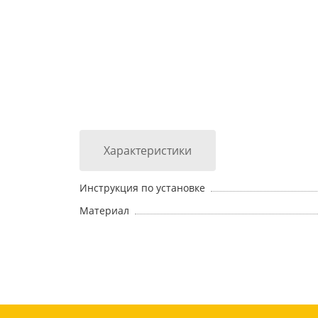
Характеристики
Инструкция по установке
Материал