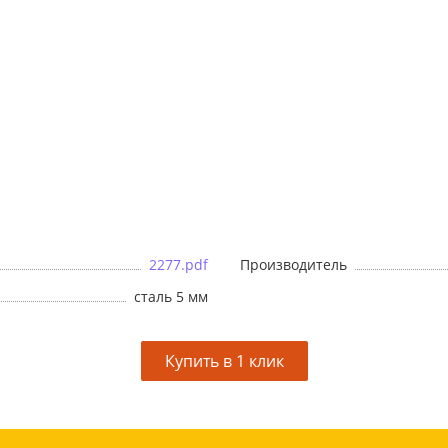
2277.pdf
Производитель
сталь 5 мм