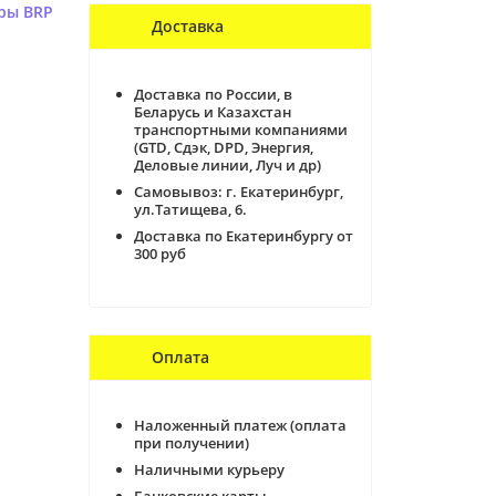
ры BRP
Доставка
Доставка по России, в
Беларусь и Казахстан
транспортными компаниями
(GTD, Сдэк, DPD, Энергия,
Деловые линии, Луч и др)
Самовывоз:
г. Екатеринбург,
ул.Татищева, 6.
Доставка по Екатеринбургу от
300 руб
Оплата
Наложенный платеж (оплата
при получении)
Наличными курьеру