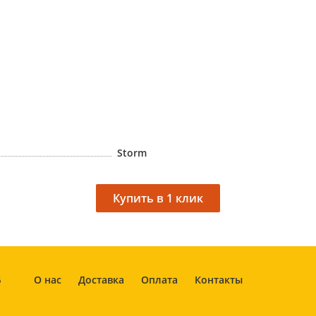
Storm
О нас
Доставка
Оплата
Контакты
6