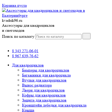
Корзина пуста
kvadrik96.ru
Аксессуары для квадроциклов
и снегоходов
Поиск по каталогу
8 343 271-06-01
8 967 639-76-62
Для квадроциклов
Бамперы для квадроциклов
Багажники для квадроцикла
Втулки для квадроциклов
Вынос радиатора
Двери для квадроциклов
Кофры для квадроциклов
Защита для квадроциклов
Кронштейн лебедки для квадроцикла
Крыша