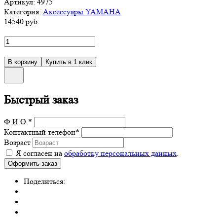
Артикул:
4975
Категория:
Аксессуары YAMAHA
14540
руб.
Быстрый заказ
Ф.И.О.
*
Контактный телефон
*
Возраст
Я согласен на
обработку персональных данных
.
Поделиться: