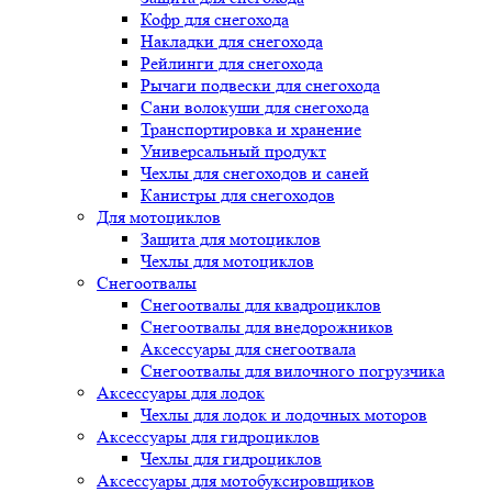
Кофр для снегохода
Накладки для снегохода
Рейлинги для снегохода
Рычаги подвески для снегохода
Сани волокуши для снегохода
Транспортировка и хранение
Универсальный продукт
Чехлы для снегоходов и саней
Канистры для снегоходов
Для мотоциклов
Защита для мотоциклов
Чехлы для мотоциклов
Снегоотвалы
Снегоотвалы для квадроциклов
Снегоотвалы для внедорожников
Аксессуары для снегоотвала
Снегоотвалы для вилочного погрузчика
Аксессуары для лодок
Чехлы для лодок и лодочных моторов
Аксессуары для гидроциклов
Чехлы для гидроциклов
Аксессуары для мотобуксировщиков