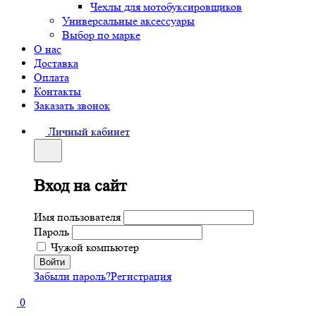
Чехлы для мотобуксировщиков
Универсальные аксессуары
Выбор по марке
О нас
Доставка
Оплата
Контакты
Заказать звонок
Личный кабинет
Вход на сайт
Имя пользователя
Пароль
Чужой компьютер
Забыли пароль?
Регистрация
0