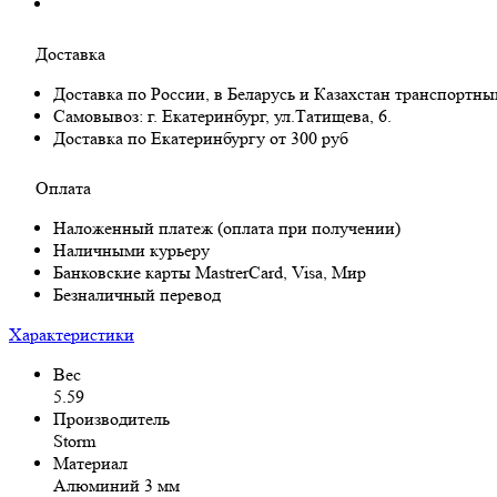
Доставка
Доставка по России, в Беларусь и Казахстан транспортн
Самовывоз:
г. Екатеринбург, ул.Татищева, 6.
Доставка по Екатеринбургу от 300 руб
Оплата
Наложенный платеж (оплата при получении)
Наличными курьеру
Банковские карты MastrerCard, Visa, Мир
Безналичный перевод
Характеристики
Вес
5.59
Производитель
Storm
Материал
Алюминий 3 мм