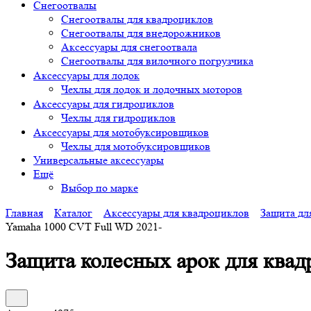
Снегоотвалы
Снегоотвалы для квадроциклов
Снегоотвалы для внедорожников
Аксессуары для снегоотвала
Снегоотвалы для вилочного погрузчика
Аксессуары для лодок
Чехлы для лодок и лодочных моторов
Аксессуары для гидроциклов
Чехлы для гидроциклов
Аксессуары для мотобуксировщиков
Чехлы для мотобуксировщиков
Универсальные аксессуары
Ещё
Выбор по марке
Главная
Каталог
Аксессуары для квадроциклов
Защита дл
Yamaha 1000 CVT Full WD 2021-
Защита колесных арок для квад