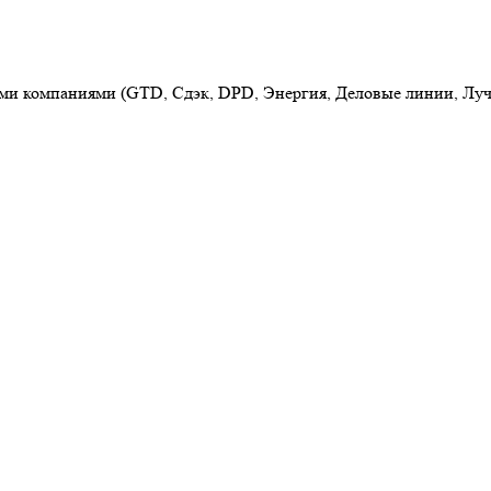
ыми компаниями (GTD, Сдэк, DPD, Энергия, Деловые линии, Луч