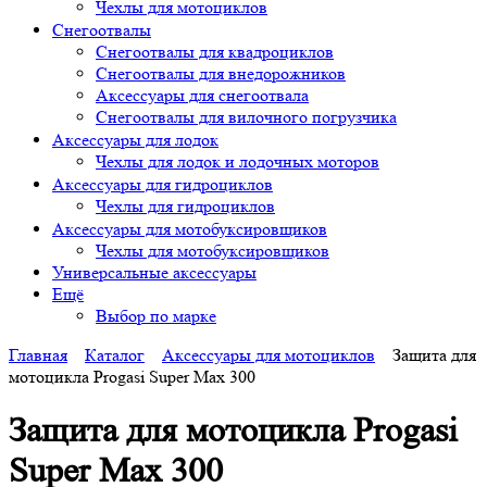
Чехлы для мотоциклов
Снегоотвалы
Снегоотвалы для квадроциклов
Снегоотвалы для внедорожников
Аксессуары для снегоотвала
Снегоотвалы для вилочного погрузчика
Аксессуары для лодок
Чехлы для лодок и лодочных моторов
Аксессуары для гидроциклов
Чехлы для гидроциклов
Аксессуары для мотобуксировщиков
Чехлы для мотобуксировщиков
Универсальные аксессуары
Ещё
Выбор по марке
Главная
Каталог
Аксессуары для мотоциклов
Защита для
мотоцикла Progasi Super Max 300
Защита для мотоцикла Progasi
Super Max 300