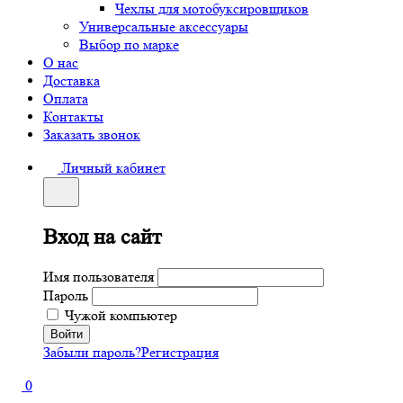
Чехлы для мотобуксировщиков
Универсальные аксессуары
Выбор по марке
О нас
Доставка
Оплата
Контакты
Заказать звонок
Личный кабинет
Вход на сайт
Имя пользователя
Пароль
Чужой компьютер
Забыли пароль?
Регистрация
0