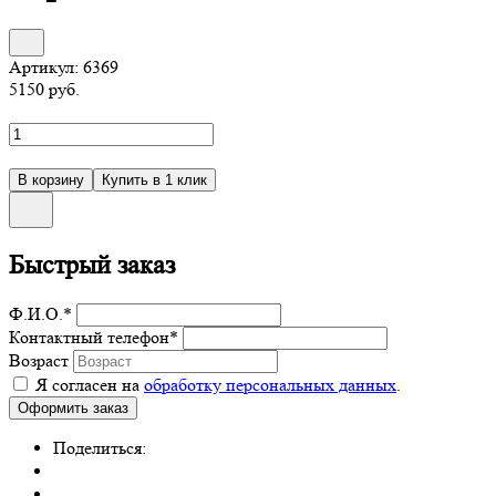
Артикул:
6369
5150
руб.
Быстрый заказ
Ф.И.О.
*
Контактный телефон
*
Возраст
Я согласен на
обработку персональных данных
.
Поделиться: