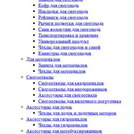
Кофр для снегохода
Накладки для снегохода
Рейлинги для снегохода
Рычаги подвески для снегохода
Сани волокуши для снегохода
Транспортировка и хранение
Универсальный продукт
Чехлы для снегоходов и саней
Канистры для снегоходов
Для мотоциклов
Защита для мотоциклов
Чехлы для мотоциклов
Снегоотвалы
Снегоотвалы для квадроциклов
Снегоотвалы для внедорожников
Аксессуары для снегоотвала
Снегоотвалы для вилочного погрузчика
Аксессуары для лодок
Чехлы для лодок и лодочных моторов
Аксессуары для гидроциклов
Чехлы для гидроциклов
Аксессуары для мотобуксировщиков