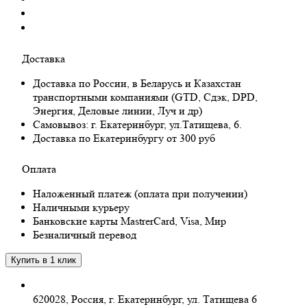
Доставка
Доставка по России, в Беларусь и Казахстан
транспортными компаниями (GTD, Сдэк, DPD,
Энергия, Деловые линии, Луч и др)
Самовывоз:
г. Екатеринбург, ул.Татищева, 6.
Доставка по Екатеринбургу от 300 руб
Оплата
Наложенный платеж (оплата при получении)
Наличными курьеру
Банковские карты MastrerCard, Visa, Мир
Безналичный перевод
620028, Россия, г. Екатеринбург, ул. Татищева 6