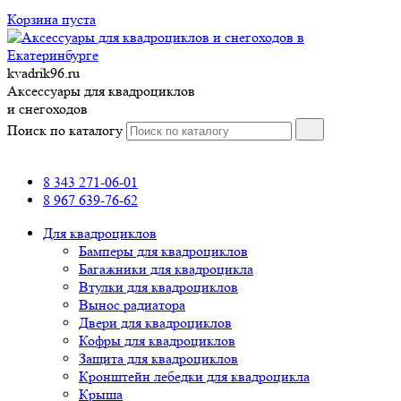
Корзина пуста
kvadrik96.ru
Аксессуары для квадроциклов
и снегоходов
Поиск по каталогу
8 343 271-06-01
8 967 639-76-62
Для квадроциклов
Бамперы для квадроциклов
Багажники для квадроцикла
Втулки для квадроциклов
Вынос радиатора
Двери для квадроциклов
Кофры для квадроциклов
Защита для квадроциклов
Кронштейн лебедки для квадроцикла
Крыша