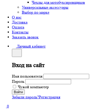
Чехлы для мотобуксировщиков
Универсальные аксессуары
Выбор по марке
О нас
Доставка
Оплата
Контакты
Заказать звонок
Личный кабинет
Вход на сайт
Имя пользователя
Пароль
Чужой компьютер
Забыли пароль?
Регистрация
0