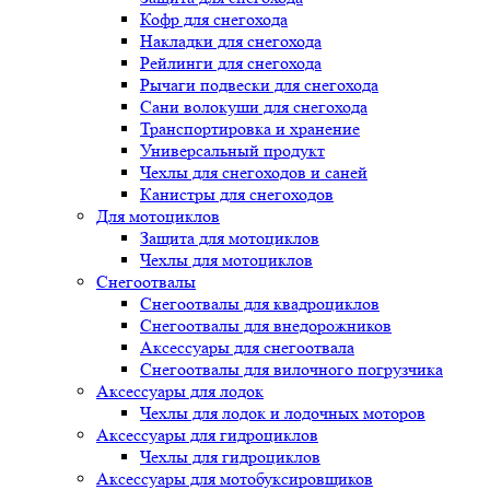
Кофр для снегохода
Накладки для снегохода
Рейлинги для снегохода
Рычаги подвески для снегохода
Сани волокуши для снегохода
Транспортировка и хранение
Универсальный продукт
Чехлы для снегоходов и саней
Канистры для снегоходов
Для мотоциклов
Защита для мотоциклов
Чехлы для мотоциклов
Снегоотвалы
Снегоотвалы для квадроциклов
Снегоотвалы для внедорожников
Аксессуары для снегоотвала
Снегоотвалы для вилочного погрузчика
Аксессуары для лодок
Чехлы для лодок и лодочных моторов
Аксессуары для гидроциклов
Чехлы для гидроциклов
Аксессуары для мотобуксировщиков