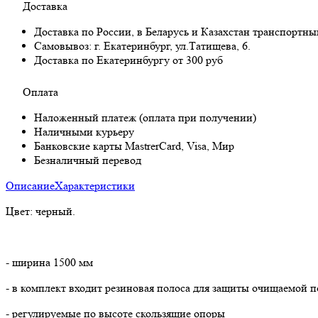
Доставка
Доставка по России, в Беларусь и Казахстан транспортн
Самовывоз:
г. Екатеринбург, ул.Татищева, 6.
Доставка по Екатеринбургу от 300 руб
Оплата
Наложенный платеж (оплата при получении)
Наличными курьеру
Банковские карты MastrerCard, Visa, Мир
Безналичный перевод
Описание
Характеристики
Цвет: черный.
- ширина 1500 мм
- в комплект входит резиновая полоса для защиты очищаемой 
- регулируемые по высоте скользящие опоры