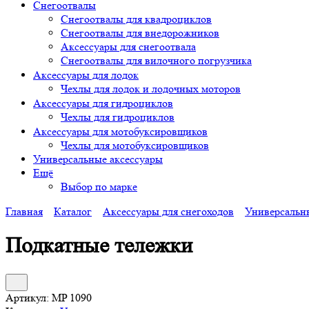
Снегоотвалы
Снегоотвалы для квадроциклов
Снегоотвалы для внедорожников
Аксессуары для снегоотвала
Снегоотвалы для вилочного погрузчика
Аксессуары для лодок
Чехлы для лодок и лодочных моторов
Аксессуары для гидроциклов
Чехлы для гидроциклов
Аксессуары для мотобуксировщиков
Чехлы для мотобуксировщиков
Универсальные аксессуары
Ещё
Выбор по марке
Главная
Каталог
Аксессуары для снегоходов
Универсальн
Подкатные тележки
Артикул:
MP 1090