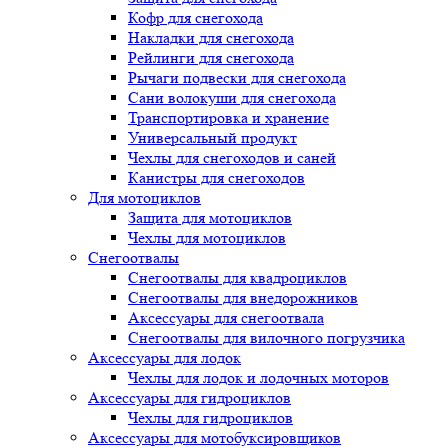
Кофр для снегохода
Накладки для снегохода
Рейлинги для снегохода
Рычаги подвески для снегохода
Сани волокуши для снегохода
Транспортировка и хранение
Универсальный продукт
Чехлы для снегоходов и саней
Канистры для снегоходов
Для мотоциклов
Защита для мотоциклов
Чехлы для мотоциклов
Снегоотвалы
Снегоотвалы для квадроциклов
Снегоотвалы для внедорожников
Аксессуары для снегоотвала
Снегоотвалы для вилочного погрузчика
Аксессуары для лодок
Чехлы для лодок и лодочных моторов
Аксессуары для гидроциклов
Чехлы для гидроциклов
Аксессуары для мотобуксировщиков