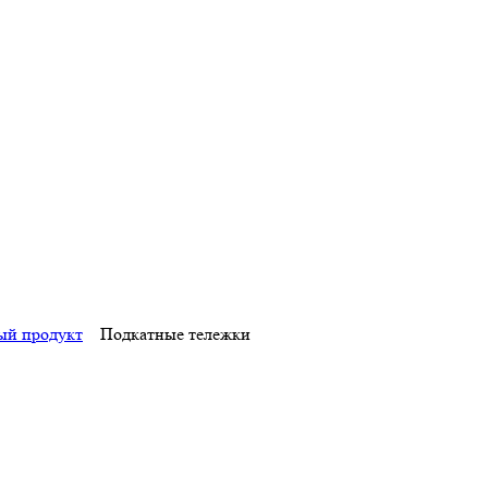
ый продукт
Подкатные тележки