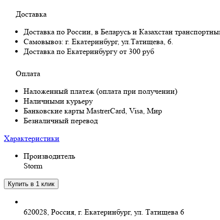
Доставка
Доставка по России, в Беларусь и Казахстан транспортн
Самовывоз:
г. Екатеринбург, ул.Татищева, 6.
Доставка по Екатеринбургу от 300 руб
Оплата
Наложенный платеж (оплата при получении)
Наличными курьеру
Банковские карты MastrerCard, Visa, Мир
Безналичный перевод
Характеристики
Производитель
Storm
620028, Россия, г. Екатеринбург, ул. Татищева 6