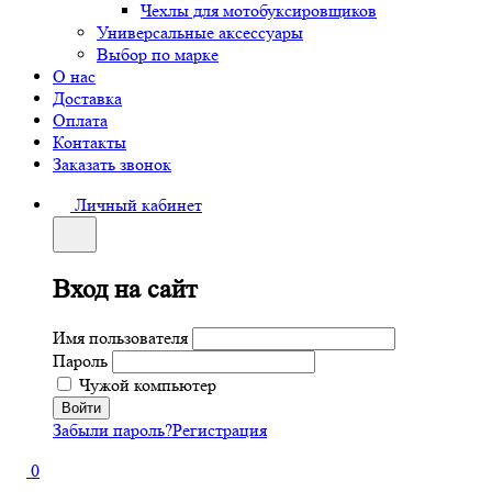
Чехлы для мотобуксировщиков
Универсальные аксессуары
Выбор по марке
О нас
Доставка
Оплата
Контакты
Заказать звонок
Личный кабинет
Вход на сайт
Имя пользователя
Пароль
Чужой компьютер
Забыли пароль?
Регистрация
0