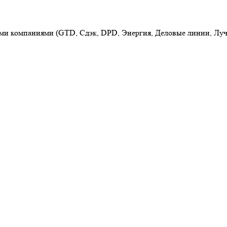
ыми компаниями (GTD, Сдэк, DPD, Энергия, Деловые линии, Луч