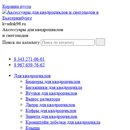
Корзина пуста
kvadrik96.ru
Аксессуары для квадроциклов
и снегоходов
Поиск по каталогу
8 343 271-06-01
8 967 639-76-62
Для квадроциклов
Бамперы для квадроциклов
Багажники для квадроцикла
Втулки для квадроциклов
Вынос радиатора
Двери для квадроциклов
Кофры для квадроциклов
Защита для квадроциклов
Кронштейн лебедки для квадроцикла
Крыша