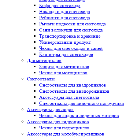
Кофр для снегохода
Накладки для снегохода
Рейлинги для снегохода
Рычаги подвески для снегохода
Сани волокуши для снегохода
Транспортировка и хранение
Универсальный продукт
Чехлы для снегоходов и саней
Канистры для снегоходов
Для мотоциклов
Защита для мотоциклов
Чехлы для мотоциклов
Снегоотвалы
Снегоотвалы для квадроциклов
Снегоотвалы для внедорожников
Аксессуары для снегоотвала
Снегоотвалы для вилочного погрузчика
Аксессуары для лодок
Чехлы для лодок и лодочных моторов
Аксессуары для гидроциклов
Чехлы для гидроциклов
Аксессуары для мотобуксировщиков