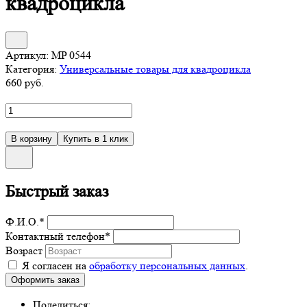
квадроцикла
Артикул:
MP 0544
Категория:
Универсальные товары для квадроцикла
660
руб.
Быстрый заказ
Ф.И.О.
*
Контактный телефон
*
Возраст
Я согласен на
обработку персональных данных
.
Поделиться: