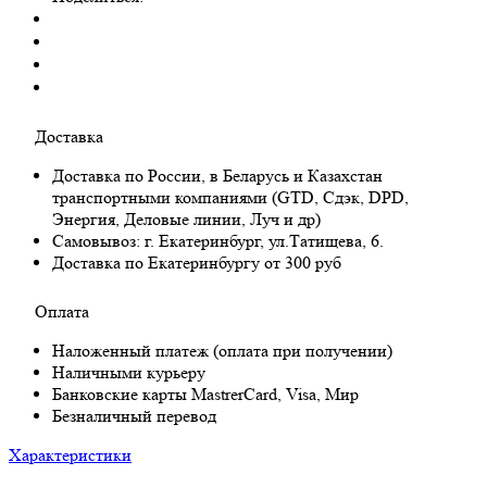
Доставка
Доставка по России, в Беларусь и Казахстан
транспортными компаниями (GTD, Сдэк, DPD,
Энергия, Деловые линии, Луч и др)
Самовывоз:
г. Екатеринбург, ул.Татищева, 6.
Доставка по Екатеринбургу от 300 руб
Оплата
Наложенный платеж (оплата при получении)
Наличными курьеру
Банковские карты MastrerCard, Visa, Мир
Безналичный перевод
Характеристики