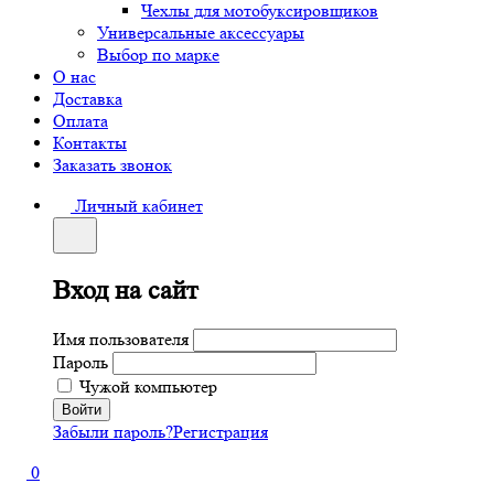
Чехлы для мотобуксировщиков
Универсальные аксессуары
Выбор по марке
О нас
Доставка
Оплата
Контакты
Заказать звонок
Личный кабинет
Вход на сайт
Имя пользователя
Пароль
Чужой компьютер
Забыли пароль?
Регистрация
0