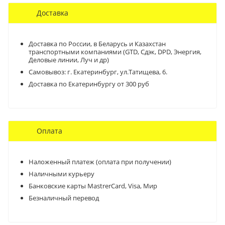
Доставка
Доставка по России, в Беларусь и Казахстан
транспортными компаниями (GTD, Сдэк, DPD, Энергия,
Деловые линии, Луч и др)
Самовывоз:
г. Екатеринбург, ул.Татищева, 6.
Доставка по Екатеринбургу от 300 руб
Оплата
Наложенный платеж (оплата при получении)
Наличными курьеру
Банковские карты MastrerCard, Visa, Мир
Безналичный перевод