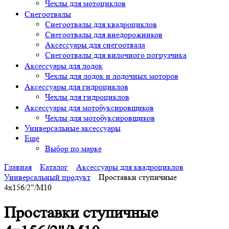
Чехлы для мотоциклов
Снегоотвалы
Снегоотвалы для квадроциклов
Снегоотвалы для внедорожников
Аксессуары для снегоотвала
Снегоотвалы для вилочного погрузчика
Аксессуары для лодок
Чехлы для лодок и лодочных моторов
Аксессуары для гидроциклов
Чехлы для гидроциклов
Аксессуары для мотобуксировщиков
Чехлы для мотобуксировщиков
Универсальные аксессуары
Ещё
Выбор по марке
Главная
Каталог
Аксессуары для квадроциклов
Универсальный продукт
Проставки ступичные
4х156/2"/M10
Проставки ступичные