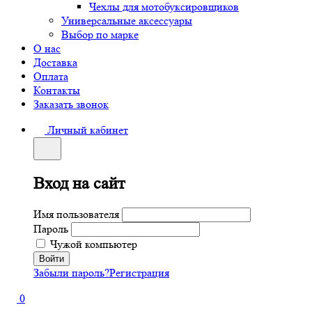
Чехлы для мотобуксировщиков
Универсальные аксессуары
Выбор по марке
О нас
Доставка
Оплата
Контакты
Заказать звонок
Личный кабинет
Вход на сайт
Имя пользователя
Пароль
Чужой компьютер
Забыли пароль?
Регистрация
0