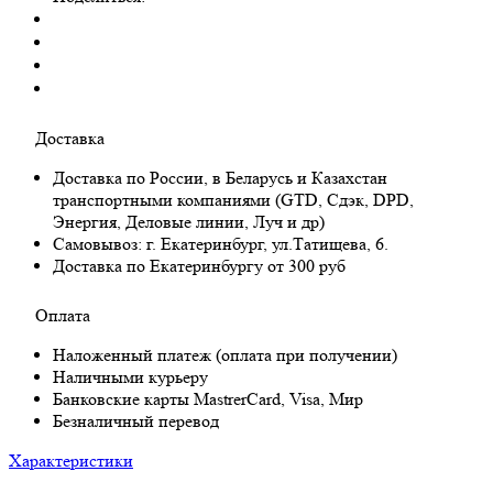
Доставка
Доставка по России, в Беларусь и Казахстан
транспортными компаниями (GTD, Сдэк, DPD,
Энергия, Деловые линии, Луч и др)
Самовывоз:
г. Екатеринбург, ул.Татищева, 6.
Доставка по Екатеринбургу от 300 руб
Оплата
Наложенный платеж (оплата при получении)
Наличными курьеру
Банковские карты MastrerCard, Visa, Мир
Безналичный перевод
Характеристики