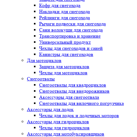
Кофр для снегохода
Накладки для снегохода
Рейлинги для снегохода
Рычаги подвески для снегохода
Сани волокуши для снегохода
Транспортировка и хранение
Универсальный продукт
Чехлы для снегоходов и саней
Канистры для снегоходов
Для мотоциклов
Защита для мотоциклов
Чехлы для мотоциклов
Снегоотвалы
Снегоотвалы для квадроциклов
Снегоотвалы для внедорожников
Аксессуары для снегоотвала
Снегоотвалы для вилочного погрузчика
Аксессуары для лодок
Чехлы для лодок и лодочных моторов
Аксессуары для гидроциклов
Чехлы для гидроциклов
Аксессуары для мотобуксировщиков