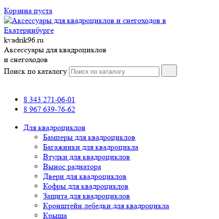
Корзина пуста
kvadrik96.ru
Аксессуары для квадроциклов
и снегоходов
Поиск по каталогу
8 343 271-06-01
8 967 639-76-62
Для квадроциклов
Бамперы для квадроциклов
Багажники для квадроцикла
Втулки для квадроциклов
Вынос радиатора
Двери для квадроциклов
Кофры для квадроциклов
Защита для квадроциклов
Кронштейн лебедки для квадроцикла
Крыша