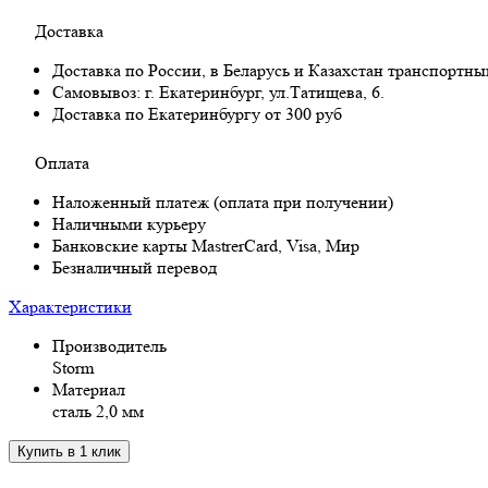
Доставка
Доставка по России, в Беларусь и Казахстан транспортн
Самовывоз:
г. Екатеринбург, ул.Татищева, 6.
Доставка по Екатеринбургу от 300 руб
Оплата
Наложенный платеж (оплата при получении)
Наличными курьеру
Банковские карты MastrerCard, Visa, Мир
Безналичный перевод
Характеристики
Производитель
Storm
Материал
сталь 2,0 мм