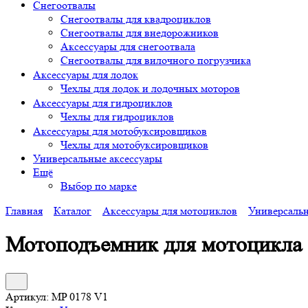
Снегоотвалы
Снегоотвалы для квадроциклов
Снегоотвалы для внедорожников
Аксессуары для снегоотвала
Снегоотвалы для вилочного погрузчика
Аксессуары для лодок
Чехлы для лодок и лодочных моторов
Аксессуары для гидроциклов
Чехлы для гидроциклов
Аксессуары для мотобуксировщиков
Чехлы для мотобуксировщиков
Универсальные аксессуары
Ещё
Выбор по марке
Главная
Каталог
Аксессуары для мотоциклов
Универсаль
Мотоподъемник для мотоцикла
Артикул:
MP 0178 V1