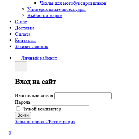
Чехлы для мотобуксировщиков
Универсальные аксессуары
Выбор по марке
О нас
Доставка
Оплата
Контакты
Заказать звонок
Личный кабинет
Вход на сайт
Имя пользователя
Пароль
Чужой компьютер
Забыли пароль?
Регистрация
0