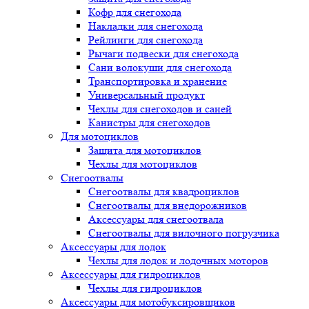
Кофр для снегохода
Накладки для снегохода
Рейлинги для снегохода
Рычаги подвески для снегохода
Сани волокуши для снегохода
Транспортировка и хранение
Универсальный продукт
Чехлы для снегоходов и саней
Канистры для снегоходов
Для мотоциклов
Защита для мотоциклов
Чехлы для мотоциклов
Снегоотвалы
Снегоотвалы для квадроциклов
Снегоотвалы для внедорожников
Аксессуары для снегоотвала
Снегоотвалы для вилочного погрузчика
Аксессуары для лодок
Чехлы для лодок и лодочных моторов
Аксессуары для гидроциклов
Чехлы для гидроциклов
Аксессуары для мотобуксировщиков