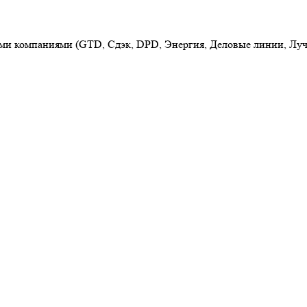
ыми компаниями (GTD, Сдэк, DPD, Энергия, Деловые линии, Луч