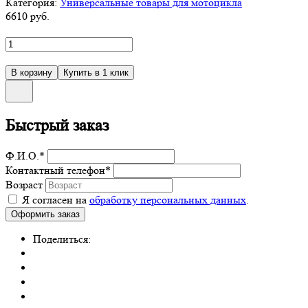
Категория:
Универсальные товары для мотоцикла
6610
руб.
Быстрый заказ
Ф.И.О.
*
Контактный телефон
*
Возраст
Я согласен на
обработку персональных данных
.
Поделиться: