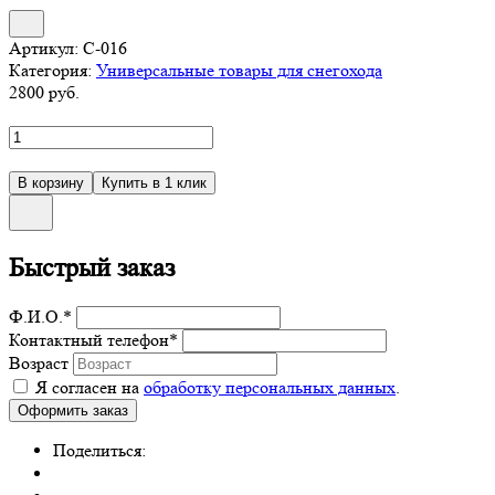
Артикул:
С-016
Категория:
Универсальные товары для снегохода
2800
руб.
Быстрый заказ
Ф.И.О.
*
Контактный телефон
*
Возраст
Я согласен на
обработку персональных данных
.
Поделиться: