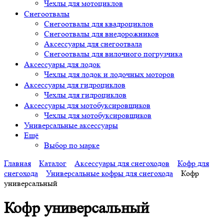
Чехлы для мотоциклов
Снегоотвалы
Снегоотвалы для квадроциклов
Снегоотвалы для внедорожников
Аксессуары для снегоотвала
Снегоотвалы для вилочного погрузчика
Аксессуары для лодок
Чехлы для лодок и лодочных моторов
Аксессуары для гидроциклов
Чехлы для гидроциклов
Аксессуары для мотобуксировщиков
Чехлы для мотобуксировщиков
Универсальные аксессуары
Ещё
Выбор по марке
Главная
Каталог
Аксессуары для снегоходов
Кофр для
снегохода
Универсальные кофры для снегохода
Кофр
универсальный
Кофр универсальный