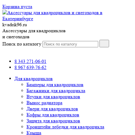
Корзина пуста
kvadrik96.ru
Аксессуары для квадроциклов
и снегоходов
Поиск по каталогу
8 343 271-06-01
8 967 639-76-62
Для квадроциклов
Бамперы для квадроциклов
Багажники для квадроцикла
Втулки для квадроциклов
Вынос радиатора
Двери для квадроциклов
Кофры для квадроциклов
Защита для квадроциклов
Кронштейн лебедки для квадроцикла
Крыша