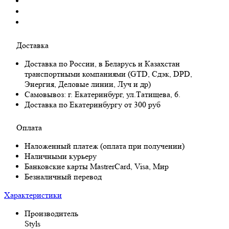
Доставка
Доставка по России, в Беларусь и Казахстан
транспортными компаниями (GTD, Сдэк, DPD,
Энергия, Деловые линии, Луч и др)
Самовывоз:
г. Екатеринбург, ул.Татищева, 6.
Доставка по Екатеринбургу от 300 руб
Оплата
Наложенный платеж (оплата при получении)
Наличными курьеру
Банковские карты MastrerCard, Visa, Мир
Безналичный перевод
Характеристики
Производитель
Styls