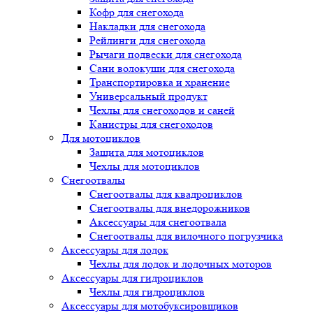
Кофр для снегохода
Накладки для снегохода
Рейлинги для снегохода
Рычаги подвески для снегохода
Сани волокуши для снегохода
Транспортировка и хранение
Универсальный продукт
Чехлы для снегоходов и саней
Канистры для снегоходов
Для мотоциклов
Защита для мотоциклов
Чехлы для мотоциклов
Снегоотвалы
Снегоотвалы для квадроциклов
Снегоотвалы для внедорожников
Аксессуары для снегоотвала
Снегоотвалы для вилочного погрузчика
Аксессуары для лодок
Чехлы для лодок и лодочных моторов
Аксессуары для гидроциклов
Чехлы для гидроциклов
Аксессуары для мотобуксировщиков