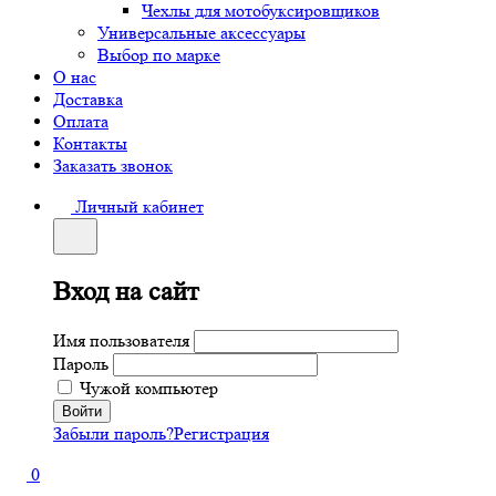
Чехлы для мотобуксировщиков
Универсальные аксессуары
Выбор по марке
О нас
Доставка
Оплата
Контакты
Заказать звонок
Личный кабинет
Вход на сайт
Имя пользователя
Пароль
Чужой компьютер
Забыли пароль?
Регистрация
0