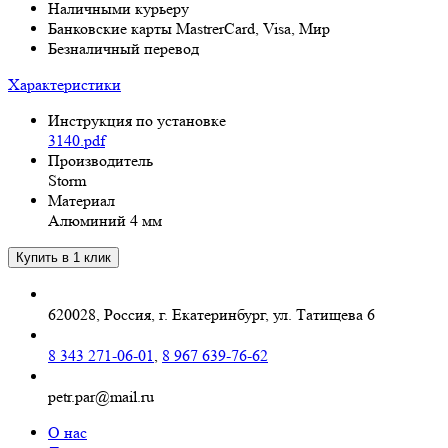
Наличными курьеру
Банковские карты MastrerCard, Visa, Мир
Безналичный перевод
Характеристики
Инструкция по установке
3140.pdf
Производитель
Storm
Материал
Алюминий 4 мм
620028, Россия, г. Екатеринбург, ул. Татищева 6
8 343 271-06-01
,
8 967 639-76-62
petr.par@mail.ru
О нас