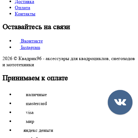
Доставка
Оплата
Контакты
Оставайтесь на связи
Вконтакте
Instagram
2026 © Квадрик96 - аксессуары для квадроциклов, снегоходов
и мототехники
Принимаем к оплате
наличные
mastercard
visa
мир
яндекс деньги