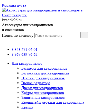
Корзина пуста
kvadrik96.ru
Аксессуары для квадроциклов
и снегоходов
Поиск по каталогу
8 343 271-06-01
8 967 639-76-62
Для квадроциклов
Бамперы для квадроциклов
Багажники для квадроцикла
Втулки для квадроциклов
Вынос радиатора
Двери для квадроциклов
Кофры для квадроциклов
Защита для квадроциклов
Кронштейн лебедки для квадроцикла
Крыша