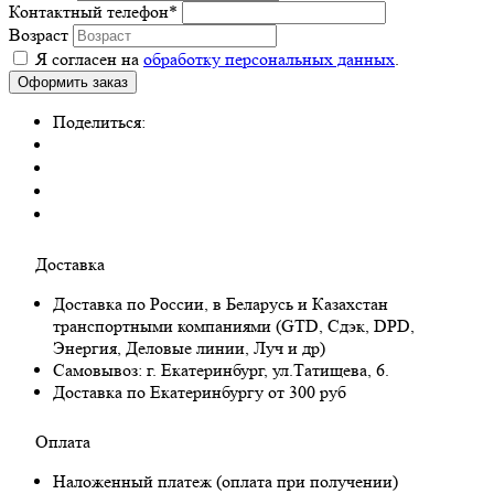
Контактный телефон
*
Возраст
Я согласен на
обработку персональных данных
.
Поделиться:
Доставка
Доставка по России, в Беларусь и Казахстан
транспортными компаниями (GTD, Сдэк, DPD,
Энергия, Деловые линии, Луч и др)
Самовывоз:
г. Екатеринбург, ул.Татищева, 6.
Доставка по Екатеринбургу от 300 руб
Оплата
Наложенный платеж (оплата при получении)