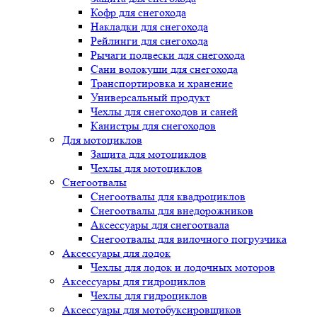
Кофр для снегохода
Накладки для снегохода
Рейлинги для снегохода
Рычаги подвески для снегохода
Сани волокуши для снегохода
Транспортировка и хранение
Универсальный продукт
Чехлы для снегоходов и саней
Канистры для снегоходов
Для мотоциклов
Защита для мотоциклов
Чехлы для мотоциклов
Снегоотвалы
Снегоотвалы для квадроциклов
Снегоотвалы для внедорожников
Аксессуары для снегоотвала
Снегоотвалы для вилочного погрузчика
Аксессуары для лодок
Чехлы для лодок и лодочных моторов
Аксессуары для гидроциклов
Чехлы для гидроциклов
Аксессуары для мотобуксировщиков