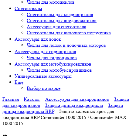
Чехлы для мотоциклов
Снегоотвалы
Снегоотвалы для квадроциклов
Снегоотвалы для внедорожников
Аксессуары для снегоотвала
Снегоотвалы для вилочного погрузчика
Аксессуары для лодок
Чехлы для лодок и лодочных моторов
Аксессуары для гидроциклов
Чехлы для гидроциклов
Аксессуары для мотобуксировщиков
Чехлы для мотобуксировщиков
Универсальные аксессуары
Ещё
Выбор по марке
Главная
Каталог
Аксессуары для квадроциклов
Защита
для квадроциклов
Защита днища квадроцикла
Защита
днища квадроцикла BRP
Защита колесных арок для
квадроцикла BRP Commander 1000 2015-/ Commander MAX
1000 2015-