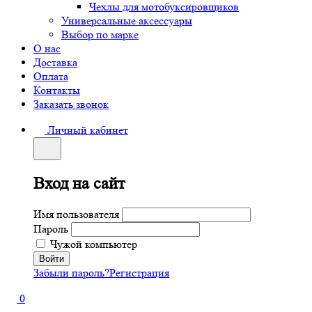
Чехлы для мотобуксировщиков
Универсальные аксессуары
Выбор по марке
О нас
Доставка
Оплата
Контакты
Заказать звонок
Личный кабинет
Вход на сайт
Имя пользователя
Пароль
Чужой компьютер
Забыли пароль?
Регистрация
0