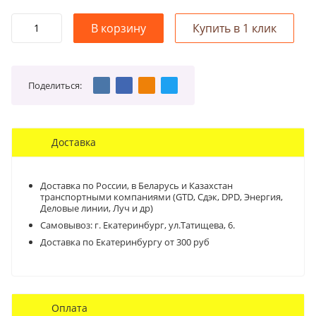
Поделиться:
Доставка
Доставка по России, в Беларусь и Казахстан
транспортными компаниями (GTD, Сдэк, DPD, Энергия,
Деловые линии, Луч и др)
Самовывоз:
г. Екатеринбург, ул.Татищева, 6.
Доставка по Екатеринбургу от 300 руб
Оплата