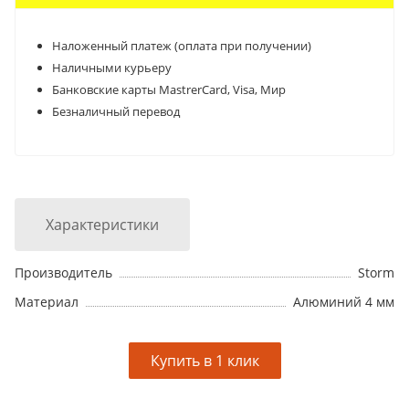
Наложенный платеж (оплата при получении)
Наличными курьеру
Банковские карты MastrerCard, Visa, Мир
Безналичный перевод
Характеристики
Производитель
Storm
Материал
Алюминий 4 мм