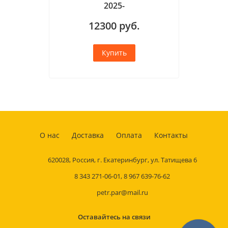
2025-
12300
руб.
О нас
Доставка
Оплата
Контакты
620028, Россия, г. Екатеринбург, ул. Татищева 6
8 343 271-06-01
,
8 967 639-76-62
petr.par@mail.ru
Оставайтесь на связи